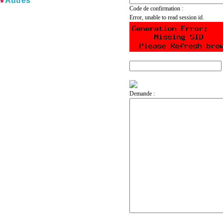
Autres
Code de confirmation :
Error, unable to read session id.
Demande :